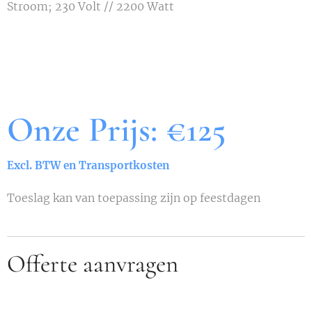
Stroom; 230 Volt // 2200 Watt
Onze Prijs: €125
Excl. BTW en Transportkosten
Toeslag kan van toepassing zijn op feestdagen
Offerte aanvragen