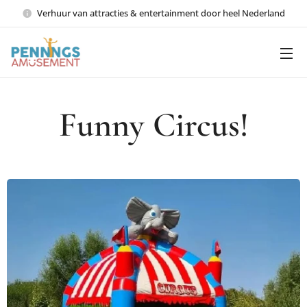
Verhuur van attracties & entertainment door heel Nederland
Funny Circus!