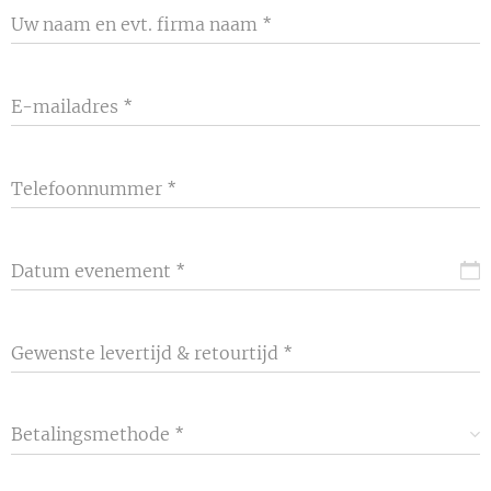
Uw naam en evt. firma naam
E-mailadres
Telefoonnummer
Datum evenement
Gewenste levertijd & retourtijd
Betalingsmethode