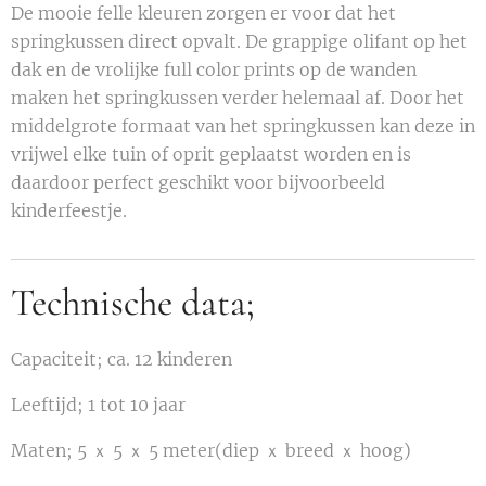
De mooie felle kleuren zorgen er voor dat het
springkussen direct opvalt. De grappige olifant op het
dak en de vrolijke full color prints op de wanden
maken het springkussen verder helemaal af. Door het
middelgrote formaat van het springkussen kan deze in
vrijwel elke tuin of oprit geplaatst worden en is
daardoor perfect geschikt voor bijvoorbeeld
kinderfeestje.
Technische data;
Capaciteit; ca. 12 kinderen
Leeftijd; 1 tot 10 jaar
Maten; 5 ｘ 5 ｘ 5 meter(diep ｘ breed ｘ hoog)