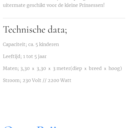
uitermate geschikt voor de kleine Prinsessen!
Technische data;
Capaciteit; ca. 5 kinderen
Leeftijd; 1 tot 5 jaar
Maten; 3,30 ｘ 3,30 ｘ 3 meter(diep ｘ breed ｘ hoog)
Stroom; 230 Volt // 2200 Watt