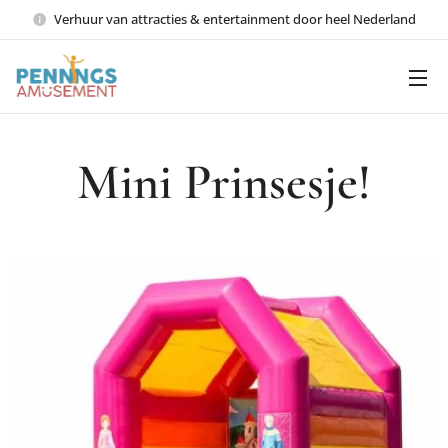
Verhuur van attracties & entertainment door heel Nederland
Mini Prinsesje!