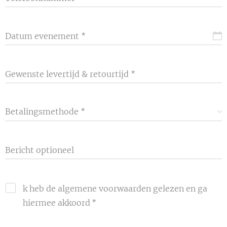
Datum evenement
Gewenste levertijd & retourtijd
Betalingsmethode
Bericht optioneel
k heb de algemene voorwaarden gelezen en ga
hiermee akkoord