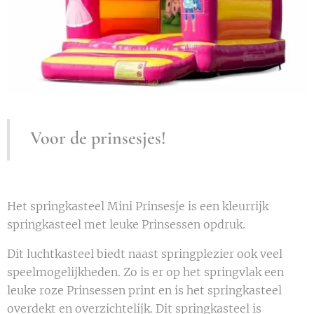
Voor de prinsesjes!
Het springkasteel Mini Prinsesje is een kleurrijk
springkasteel met leuke Prinsessen opdruk.
Dit luchtkasteel biedt naast springplezier ook veel
speelmogelijkheden. Zo is er op het springvlak een
leuke roze Prinsessen print en is het springkasteel
overdekt en overzichtelijk. Dit springkasteel is