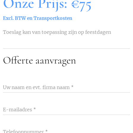
Onze Prijs: €75
Excl. BTW en Transportkosten
Toeslag kan van toepassing zijn op feestdagen
Offerte aanvragen
Uw naam en evt. firma naam
E-mailadres
Telefoonnummer