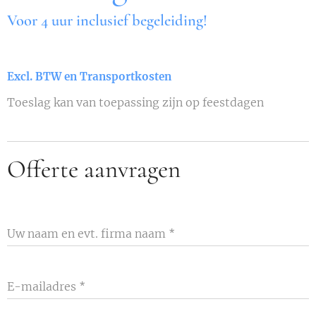
Voor 4 uur inclusief begeleiding!
Excl. BTW en Transportkosten
Toeslag kan van toepassing zijn op feestdagen
Offerte aanvragen
Uw naam en evt. firma naam
E-mailadres