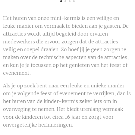
Het huren van onze mini-kermis is een veilige en
leuke manier om vermaak te bieden aan je gasten. De
attracties wordt altijd begeleid door ervaren
medewerkers die ervoor zorgen dat de attracties
veilig en soepel draaien. Zo hoef jij je geen zorgen te
maken over de technische aspecten van de attracties,
en kun je je focussen op het genieten van het feest of
evenement.
Als je op zoek bent naar een leuke en unieke manier
om je volgende feest of evenement te verrijken, dan is
het huren van de kinder-kermis zeker iets om in
overweging te nemen. Het biedt urenlang vermaak
voor de kinderen tot circa 16 jaar en zorgt voor
onvergetelijke herinneringen.