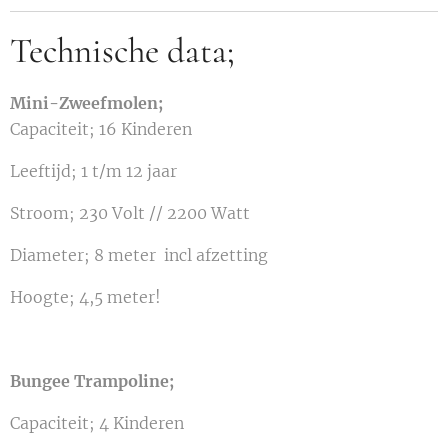
Technische data;
Mini-Zweefmolen;
Capaciteit; 16 Kinderen
Leeftijd; 1 t/m 12 jaar
Stroom; 230 Volt // 2200 Watt
Diameter; 8 meter incl afzetting
Hoogte; 4,5 meter!
Bungee Trampoline;
Capaciteit; 4 Kinderen