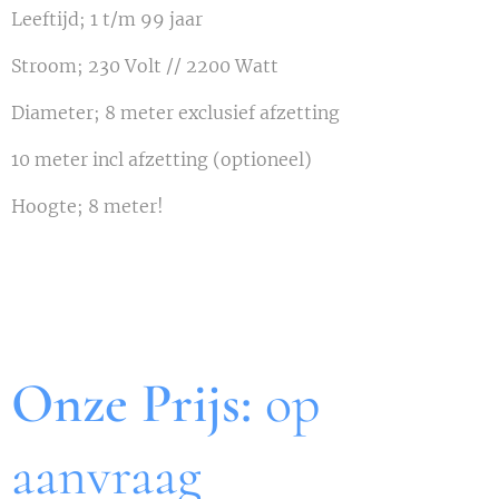
Leeftijd; 1 t/m 99 jaar
Stroom; 230 Volt // 2200 Watt
Diameter; 8 meter exclusief afzetting
10 meter incl afzetting (optioneel)
Hoogte; 8 meter!
Onze Prijs:
op
aanvraag