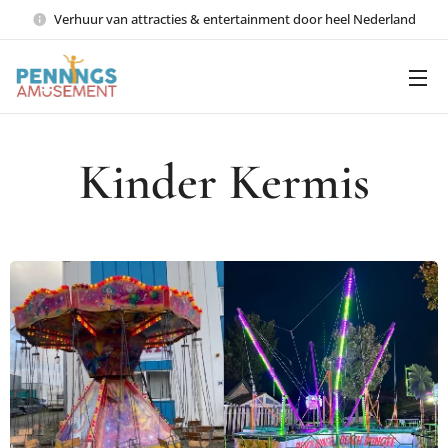
Verhuur van attracties & entertainment door heel Nederland
Kinder Kermis