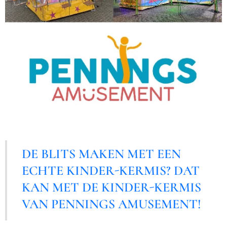
DE BLITS MAKEN MET EEN
ECHTE KINDER-KERMIS? DAT
KAN MET DE KINDER-KERMIS
VAN PENNINGS AMUSEMENT!