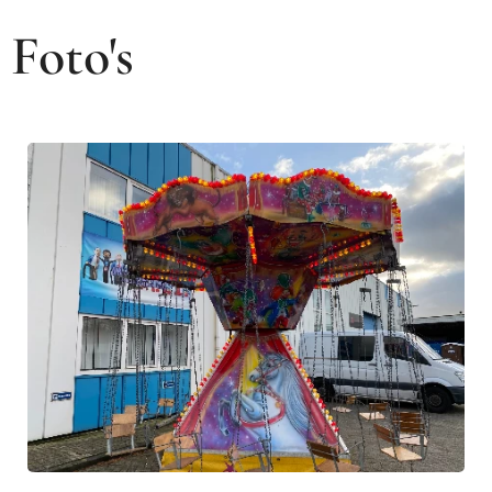
Foto's